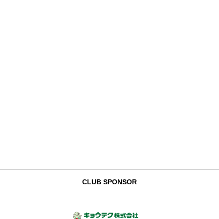
CLUB SPONSOR