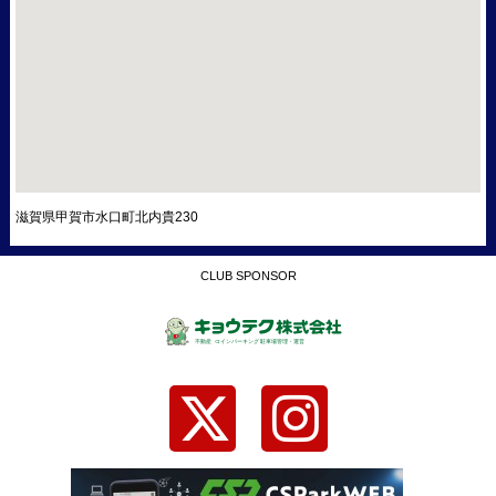
滋賀県甲賀市水口町北内貴230
CLUB SPONSOR