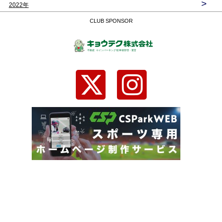
>
2022年
CLUB SPONSOR