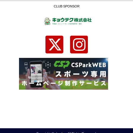
CLUB SPONSOR