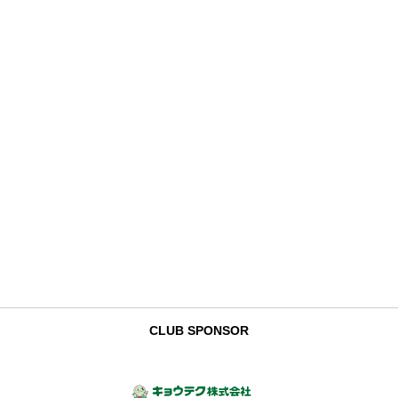
CLUB SPONSOR