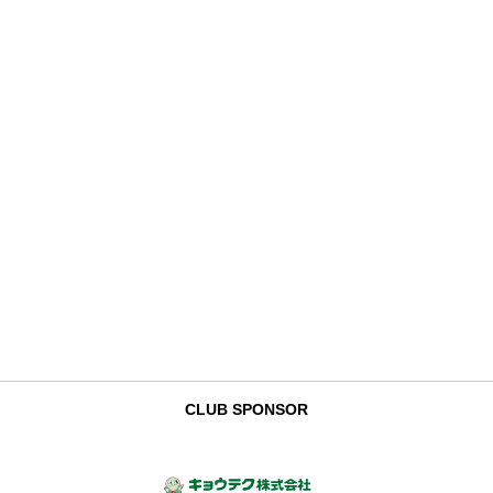
CLUB SPONSOR