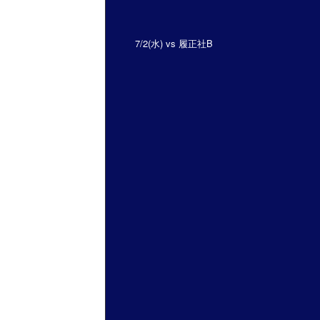
7/2(水) vs 履正社B