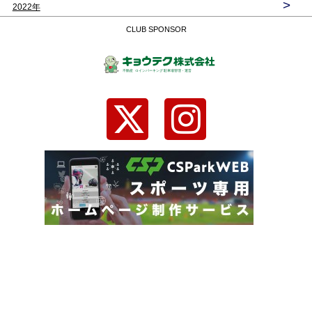
>
2022年
CLUB SPONSOR