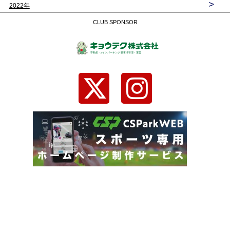
>
2022年
CLUB SPONSOR