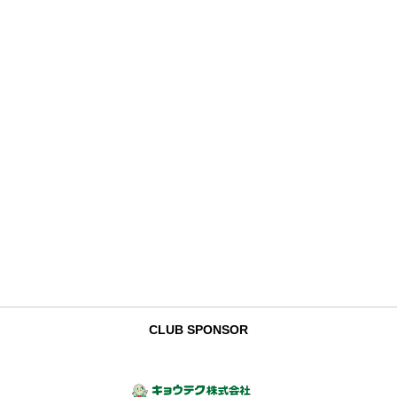
CLUB SPONSOR