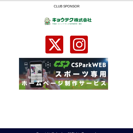
CLUB SPONSOR