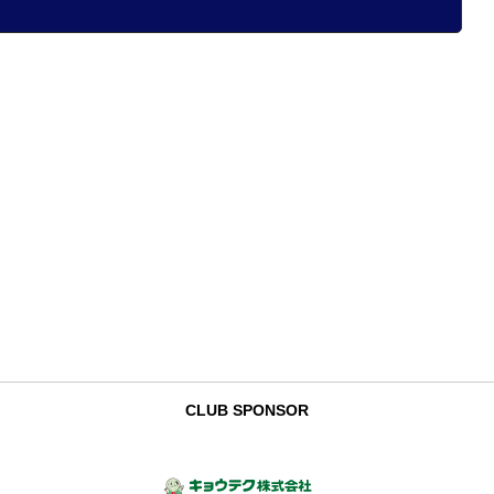
CLUB SPONSOR