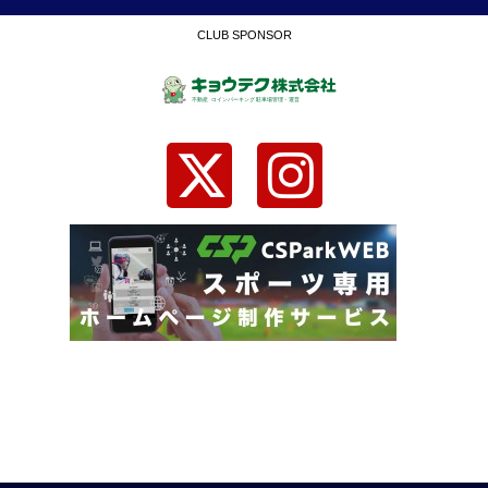
CLUB SPONSOR